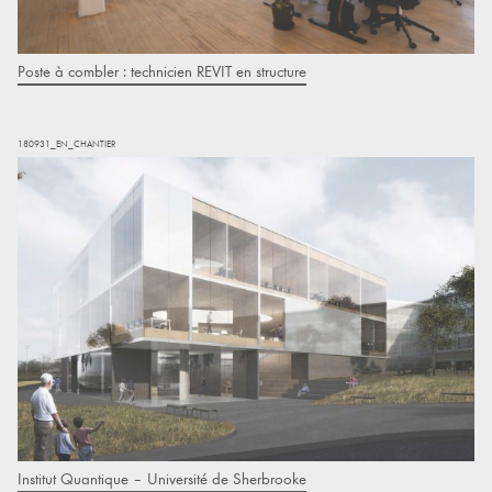
Poste à combler : technicien REVIT en structure
180931_EN_CHANTIER
Institut Quantique – Université de Sherbrooke