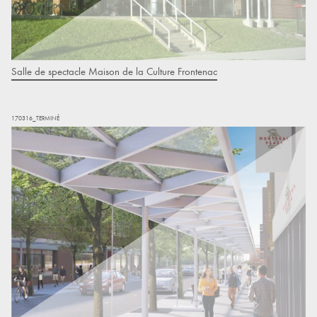
Salle de spectacle Maison de la Culture Frontenac
170316_TERMINÉ