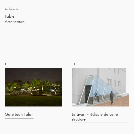
Architecte :
Table
Architecture
Gare Jean Talon
Le Livart – édicule de verre
structurel