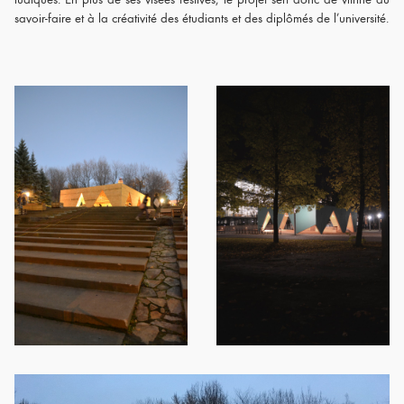
savoir-faire et à la créativité des étudiants et des diplômés de l’université.