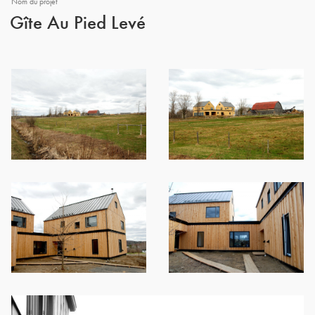
Nom du projet
Gîte Au Pied Levé