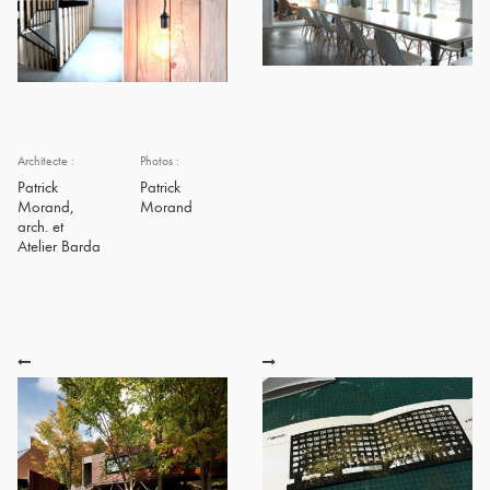
Architecte :
Photos :
Patrick
Patrick
Morand,
Morand
arch. et
Atelier Barda