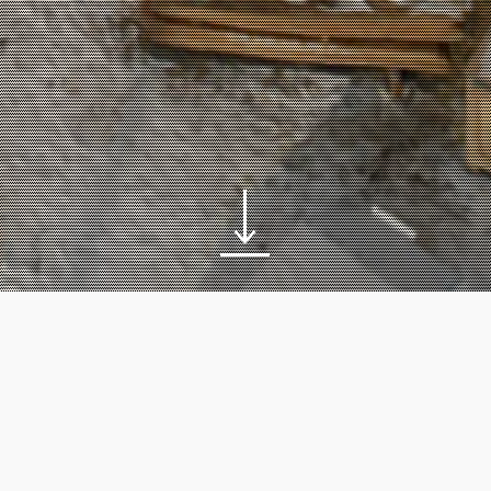
Projets